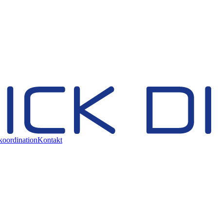
koordination
Kontakt